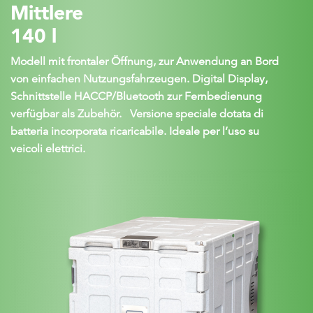
Mittlere
140 l
Modell mit frontaler Öffnung, zur Anwendung an Bord
von einfachen Nutzungsfahrzeugen. Digital Display,
Schnittstelle HACCP/Bluetooth zur Fernbedienung
verfügbar als Zubehör. Versione speciale dotata di
batteria incorporata ricaricabile. Ideale per l’uso su
veicoli elettrici.