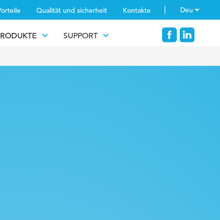
Deu
orteile
Qualität und sicherheit
Kontakte
PRODUKTE
SUPPORT