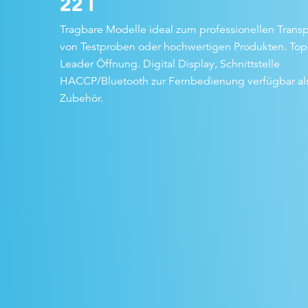
22 l
Tragbare Modelle ideal zum professionellen Transp
von Testproben oder hochwertigen Produkten. Top
Leader Öffnung. Digital Display, Schnittstelle
HACCP/Bluetooth zur Fernbedienung verfügbar al
Zubehör.