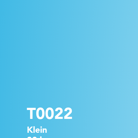
T0022
Klein